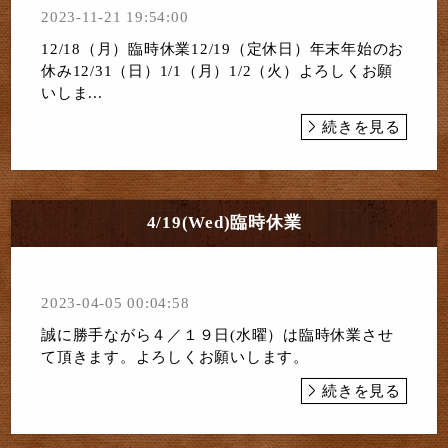
2023-11-21 19:54:00
12/18（月）臨時休業12/19（定休日）年末年始のお
休み12/31（日）1/1（月）1/2（火）よろしくお願
いしま...
続きを見る
4/19(Wed)臨時休業
2023-04-05 00:04:58
誠に勝手ながら４／１９日(水曜）は臨時休業させ
て頂きます。よろしくお願いします。
続きを見る