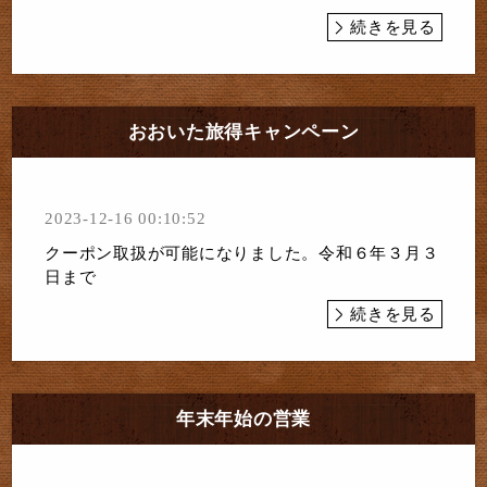
続きを見る
おおいた旅得キャンペーン
2023-12-16 00:10:52
クーポン取扱が可能になりました。令和６年３月３
日まで
続きを見る
年末年始の営業