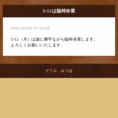
5/12は臨時休業
2025-03-05 07:22:05
5/12（月）は誠に勝手ながら臨時休業します。
よろしくお願いいたします。
グリル みつば